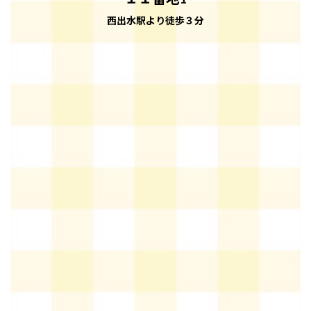
西出水駅より徒歩３分