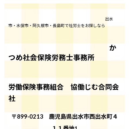
出水
市・水俣市・阿久根市・長島町で社労士をお探しなら
か
つめ社会保険労務士事務所
労働保険事務組合 協働じむ合同会
社
〒899-0213 鹿児島県出水市西出水町４
１１番地
1