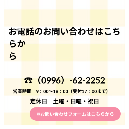
お電話のお問い合わせはこち
らか
ら
☎（0996）-62-2252
営業時間 9：00～18：00（受付17：00まで）
定休日 土曜・日曜・祝日
✉お問い合わせフォームはこちらから