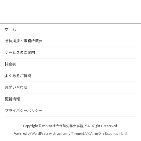
ホーム
所長挨拶・事務所概要
サービスのご案内
料金表
よくあるご質問
お問い合わせ
更新情報
プライバシーポリシー
Copyright © かつめ社会保険労務士事務所 All Rights Reserved.
Powered by
WordPress
with
Lightning Theme
&
VK All in One Expansion Unit